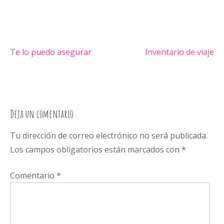
Te lo puedo asegurar
Inventario de viaje
Navegación
de
entradas
Deja un comentario
Tu dirección de correo electrónico no será publicada.
Los campos obligatorios están marcados con
*
Comentario
*