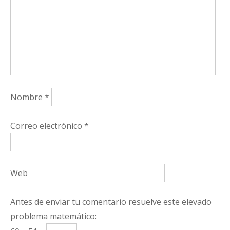
Nombre
*
Correo electrónico
*
Web
Antes de enviar tu comentario resuelve este elevado
problema matemático: