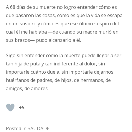
CORAZÓN
A 68 días de su muerte no logro entender cómo es
que pasaron las cosas, cómo es que la vida se escapa
en un suspiro y cómo es que ese último suspiro del
cual él me hablaba —de cuando su madre murió en
sus brazos— pudo alcanzarlo a él.
Sigo sin entender cómo la muerte puede llegar a ser
tan hija de puta y tan indiferente al dolor, sin
importarle cuánto duela, sin importarle dejarnos
huérfanos de padres, de hijos, de hermanos, de
amigos, de amores.
+5
Posted in
SAUDADE